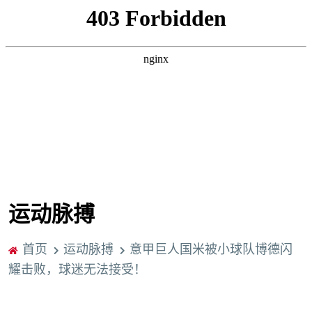
运动脉搏
首页
运动脉搏
意甲巨人国米被小球队博德闪
耀击败，球迷无法接受！